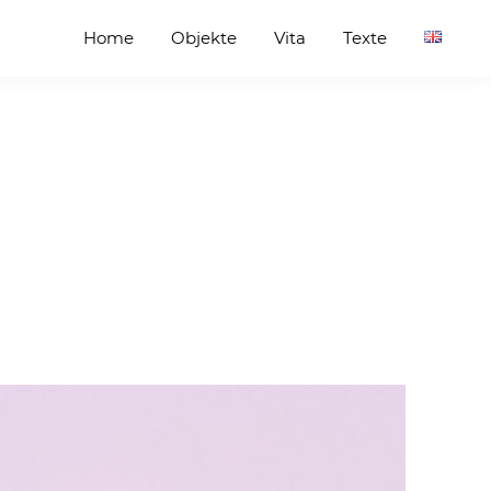
Home
Objekte
Vita
Texte